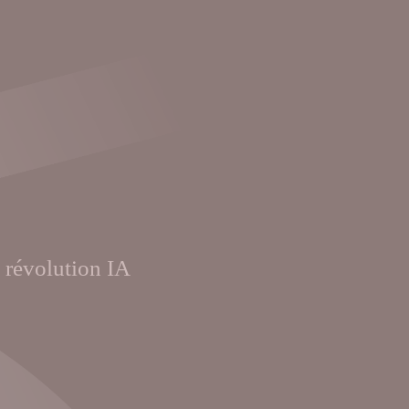
e révolution IA