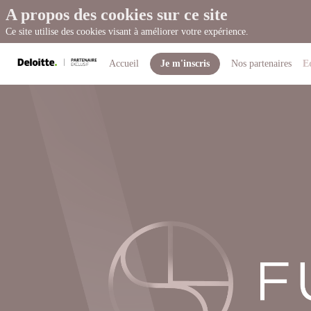
A propos des cookies sur ce site
Ce site utilise des cookies visant à améliorer votre expérience.
Accueil
Je m'inscris
Nos partenaires
E