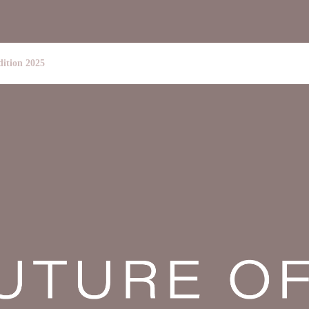
dition 2025