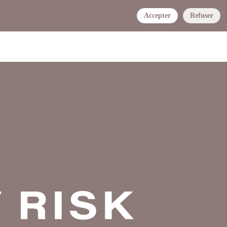
Accepter
Refuser