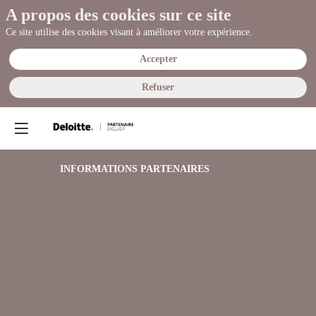
A propos des cookies sur ce site
Ce site utilise des cookies visant à améliorer votre expérience.
Accepter
Refuser
INFORMATIONS PARTENAIRES